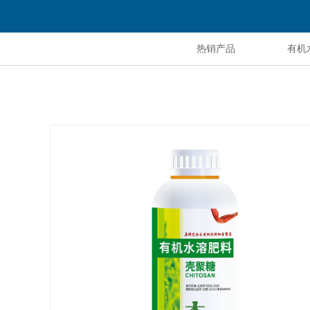
热销产品
有机