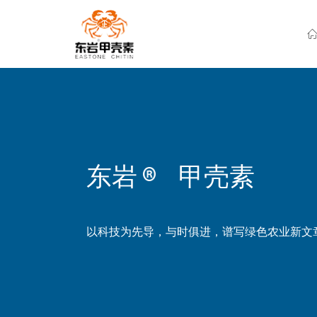
东岩
甲壳素
以科技为先导，与时俱进，谱写绿色农业新文